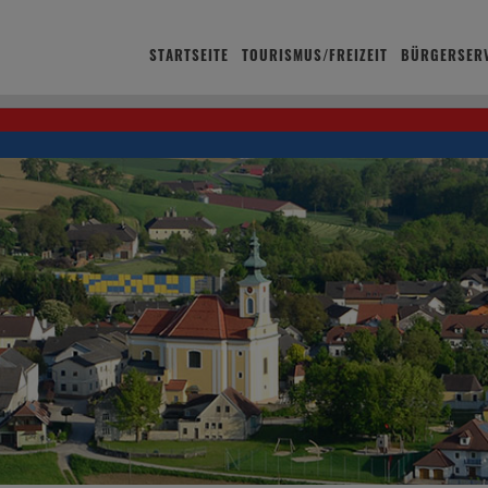
STARTSEITE
TOURISMUS/FREIZEIT
BÜRGERSERV