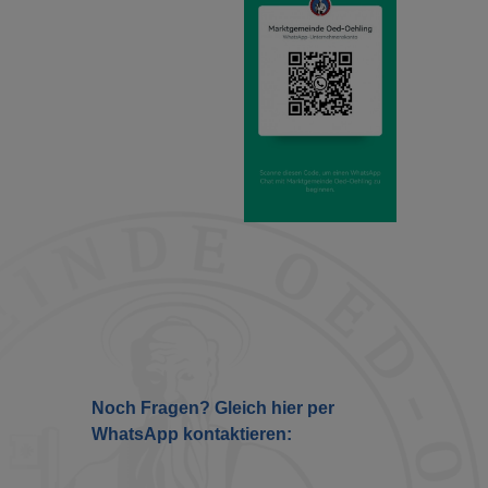
Noch Fragen? Gleich hier per
WhatsApp kontaktieren: