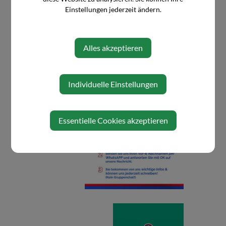
Einstellungen jederzeit ändern.
Wollen Sie sich vom Service abmelden - dann
eine WhatsApp mit der Nachricht: STOPP
Alles akzeptieren
Individuelle Einstellungen
Essentielle Cookies akzeptieren