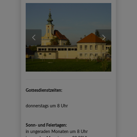
previous
next
Gottesdienstzeiten:
donnerstags um 8 Uhr
Sonn- und Feiertagen:
in ungeraden Monaten um 8 Uhr