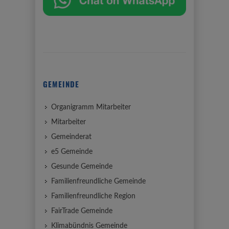
GEMEINDE
Organigramm Mitarbeiter
Mitarbeiter
Gemeinderat
e5 Gemeinde
Gesunde Gemeinde
Familienfreundliche Gemeinde
Familienfreundliche Region
FairTrade Gemeinde
Klimabündnis Gemeinde