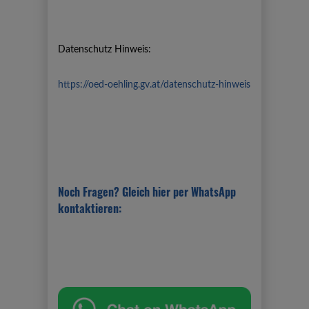
Datenschutz Hinweis:
https://oed-oehling.gv.at/datenschutz-hinweis
Noch Fragen? Gleich hier per WhatsApp
kontaktieren: