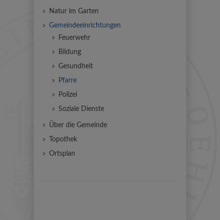
Natur im Garten
Gemeindeeinrichtungen
Feuerwehr
Bildung
Gesundheit
Pfarre
Polizei
Soziale Dienste
Über die Gemeinde
Topothek
Ortsplan