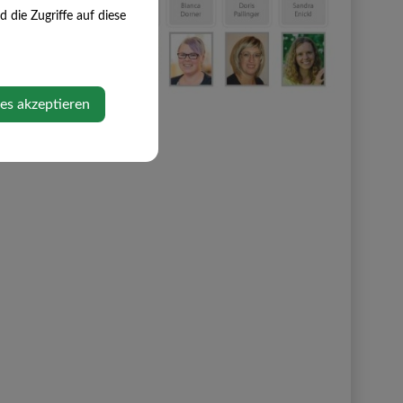
die Zugriffe auf diese
ies akzeptieren