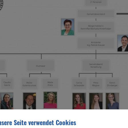
sere Seite verwendet Cookies