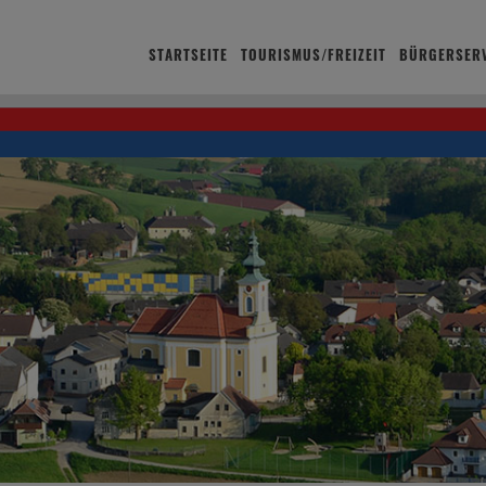
STARTSEITE
TOURISMUS/FREIZEIT
BÜRGERSERV