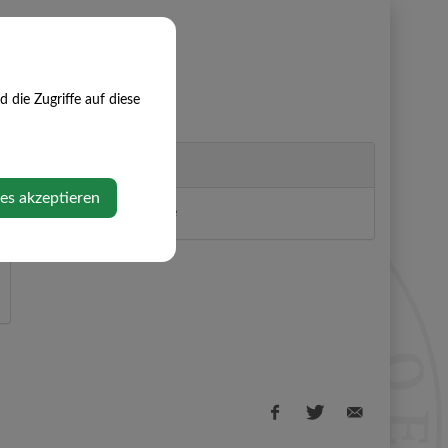
die Zugriffe auf diese
Veranstalter
ies akzeptieren
Gesunde Gemeinde