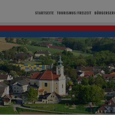
STARTSEITE
TOURISMUS/FREIZEIT
BÜRGERSERV