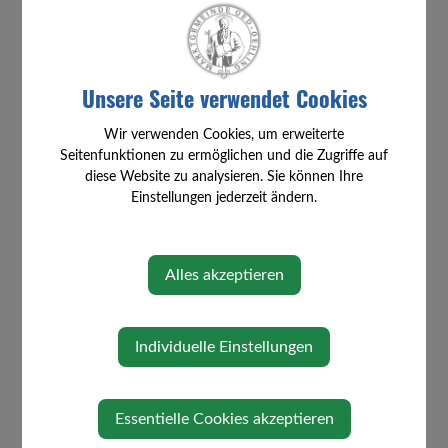
Pfarre Mauer-Öhling
Unsere Seite verwendet Cookies
Wir verwenden Cookies, um erweiterte
Seitenfunktionen zu ermöglichen und die Zugriffe auf
diese Website zu analysieren. Sie können Ihre
Einstellungen jederzeit ändern.
⇐ zurück
Alles akzeptieren
Individuelle Einstellungen
Essentielle Cookies akzeptieren
STARTSEITE