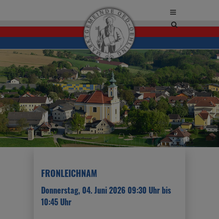
Site
search
toggle
FRONLEICHNAM
Donnerstag, 04. Juni 2026 09:30 Uhr bis
10:45 Uhr