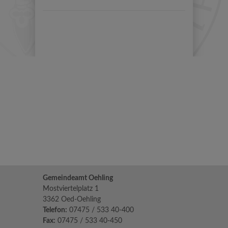
Gemeindeamt Oehling
Mostviertelplatz 1
3362 Oed-Oehling
Telefon:
07475 / 533 40-400
Fax:
07475 / 533 40-450