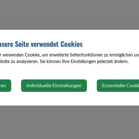
sere Seite verwendet Cookies
r verwenden Cookies, um erweiterte Seitenfunktionen zu ermöglichen und 
site zu analysieren. Sie können Ihre Einstellungen jederzeit ändern.
ren
Individuelle Einstellungen
Essentielle Cook