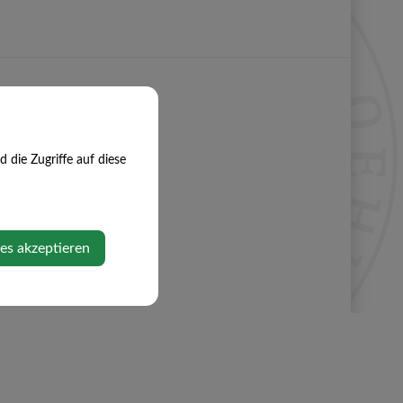
die Zugriffe auf diese
ies akzeptieren