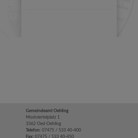
Gemeindeamt Oehling
Mostviertelplatz 1
3362 Oed-Oehling
Telefon:
07475 / 533 40-400
Fax:
07475 / 533 40-450