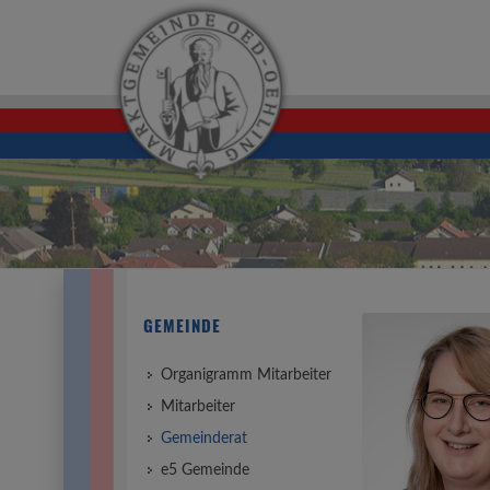
GEMEINDE
Organigramm Mitarbeiter
Mitarbeiter
Gemeinderat
e5 Gemeinde