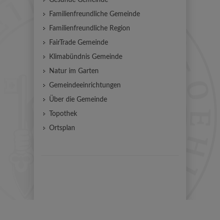
Familienfreundliche Gemeinde
Familienfreundliche Region
FairTrade Gemeinde
Klimabündnis Gemeinde
Natur im Garten
Gemeindeeinrichtungen
Über die Gemeinde
Topothek
Ortsplan