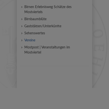
Birnen Erlebnisweg Schätze des
Mostviertels
Birnbaumblüte
Gaststätten/Unterkünfte
Sehenswertes
Vereine
Mostpost | Veranstaltungen im
Mostviertel