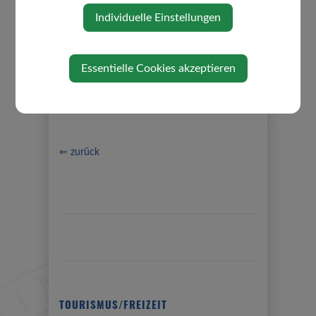
Individuelle Einstellungen
Essentielle Cookies akzeptieren
⇐ zurück
TOURISMUS/FREIZEIT