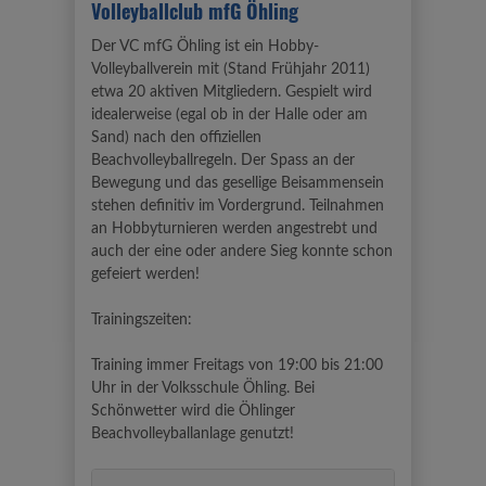
Volleyballclub mfG Öhling
Der VC mfG Öhling ist ein Hobby-
Volleyballverein mit (Stand Frühjahr 2011)
etwa 20 aktiven Mitgliedern. Gespielt wird
idealerweise (egal ob in der Halle oder am
Sand) nach den offiziellen
Beachvolleyballregeln. Der Spass an der
Bewegung und das gesellige Beisammensein
stehen definitiv im Vordergrund. Teilnahmen
an Hobbyturnieren werden angestrebt und
auch der eine oder andere Sieg konnte schon
gefeiert werden!
Trainingszeiten:
Training immer Freitags von 19:00 bis 21:00
Uhr in der Volksschule Öhling. Bei
Schönwetter wird die Öhlinger
Beachvolleyballanlage genutzt!