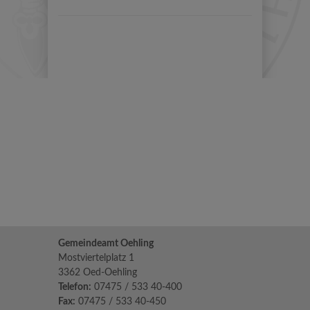
Gemeindeamt Oehling
Mostviertelplatz 1
3362 Oed-Oehling
Telefon:
07475 / 533 40-400
Fax:
07475 / 533 40-450