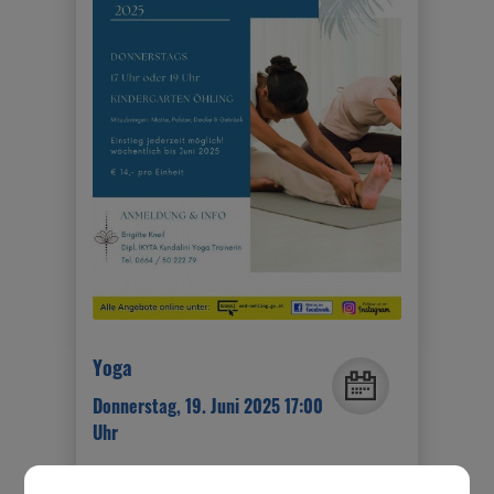
Yoga
Donnerstag, 19. Juni 2025 17:00
Uhr