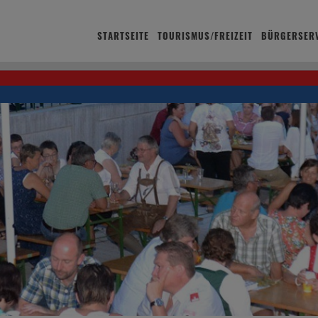
STARTSEITE
TOURISMUS/FREIZEIT
BÜRGERSERV