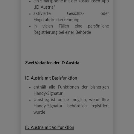
ein Smartphone mit der kostenlosen App
„ID Austria“
aktivierte Gesichts- oder
Fingerabdruckerkennung
in vielen Fällen eine persönliche
Registrierung bei einer Behörde
Zwei Varianten der ID Austria
ID Austria mit Basisfunktion
enthält alle Funktionen der bisherigen
Handy-Signatur
Umstieg ist online möglich, wenn Ihre
Handy-Signatur behördlich registriert
wurde
ID Austria mit Vollfunktion