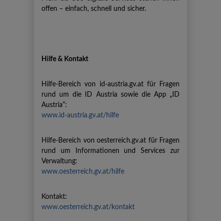
offen – einfach, schnell und sicher.
Hilfe & Kontakt
Hilfe-Bereich von id-austria.gv.at für Fragen
rund um die ID Austria sowie die App „ID
Austria“:
www.id-austria.gv.at/hilfe
Hilfe-Bereich von oesterreich.gv.at für Fragen
rund um Informationen und Services zur
Verwaltung:
www.oesterreich.gv.at/hilfe
Kontakt:
www.oesterreich.gv.at/kontakt