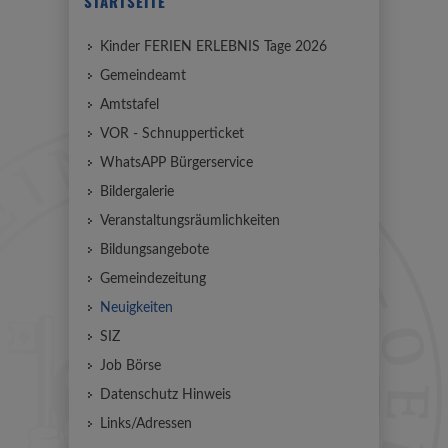
STARTSEITE
Kinder FERIEN ERLEBNIS Tage 2026
Gemeindeamt
Amtstafel
VOR - Schnupperticket
WhatsAPP Bürgerservice
Bildergalerie
Veranstaltungsräumlichkeiten
Bildungsangebote
Gemeindezeitung
Neuigkeiten
SIZ
Job Börse
Datenschutz Hinweis
Links/Adressen