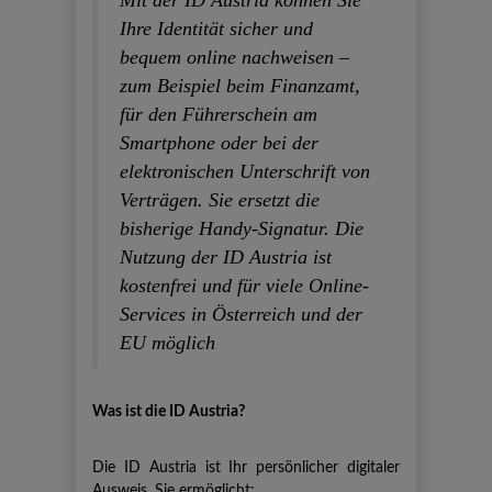
Mit der ID Austria können Sie
Ihre Identität sicher und
bequem online nachweisen –
zum Beispiel beim Finanzamt,
für den Führerschein am
Smartphone oder bei der
elektronischen Unterschrift von
Verträgen. Sie ersetzt die
bisherige Handy-Signatur. Die
Nutzung der ID Austria ist
kostenfrei und für viele Online-
Services in Österreich und der
EU möglich
Was ist die ID Austria?
Die ID Austria ist Ihr persönlicher digitaler
Ausweis. Sie ermöglicht: