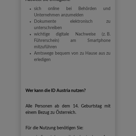
sich online bei Behörden und
Unternehmen anzumelden
Dokumente elektronisch zu
unterschreiben
wichtige digitale Nachweise (z. B.
Führerschein) am Smartphone
mitzuführen
Amtswege bequem von zu Hause aus zu
erledigen
Wer kann die ID Austria nutzen?
Alle Personen ab dem 14. Geburtstag mit
einem Bezug zu Österreich.
Für die Nutzung benötigen Sie: