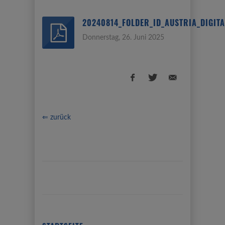
20240814_FOLDER_ID_AUSTRIA_DIGIT
Donnerstag, 26. Juni 2025
⇐ zurück