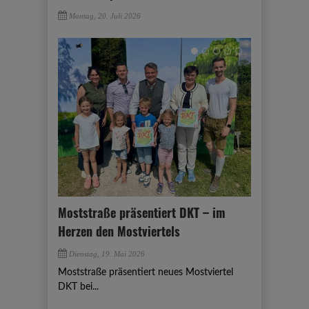
Montag, 20. Juli 2026
Moststraße präsentiert DKT – im
Herzen den Mostviertels
Dienstag, 19. Mai 2026
Moststraße präsentiert neues Mostviertel
DKT bei...