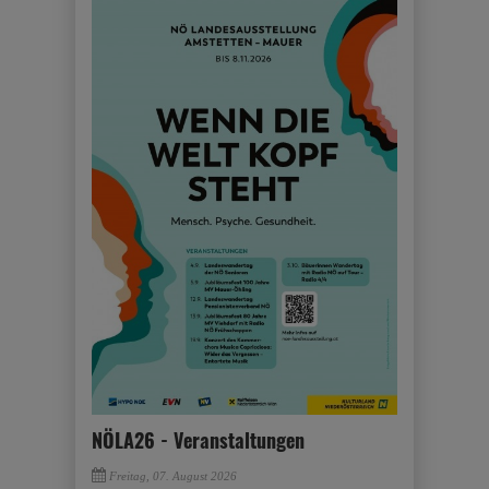
NÖLA26 - Veranstaltungen
Freitag, 07. August 2026