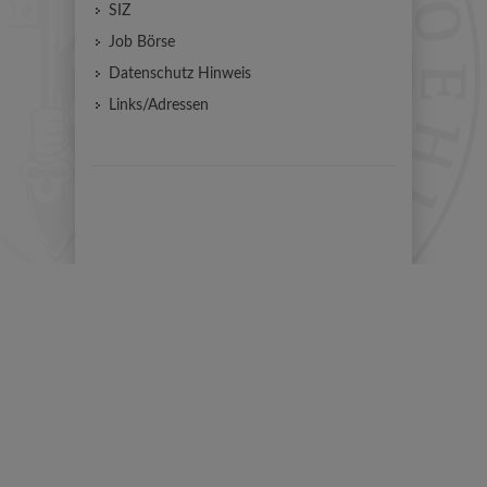
SIZ
Job Börse
Datenschutz Hinweis
Links/Adressen