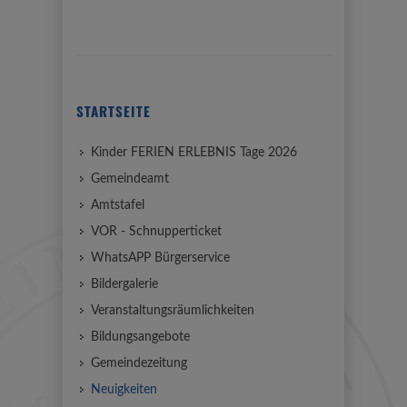
STARTSEITE
Kinder FERIEN ERLEBNIS Tage 2026
Gemeindeamt
Amtstafel
VOR - Schnupperticket
WhatsAPP Bürgerservice
Bildergalerie
Veranstaltungsräumlichkeiten
Bildungsangebote
Gemeindezeitung
Neuigkeiten