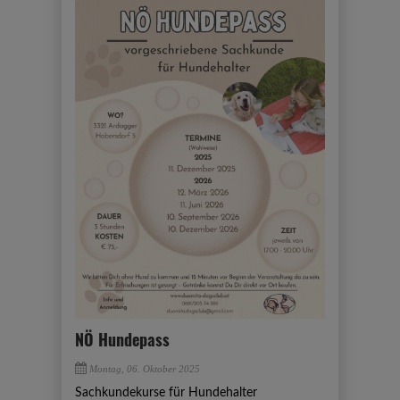
NÖ Hundepass
Montag, 06. Oktober 2025
Sachkundekurse für Hundehalter