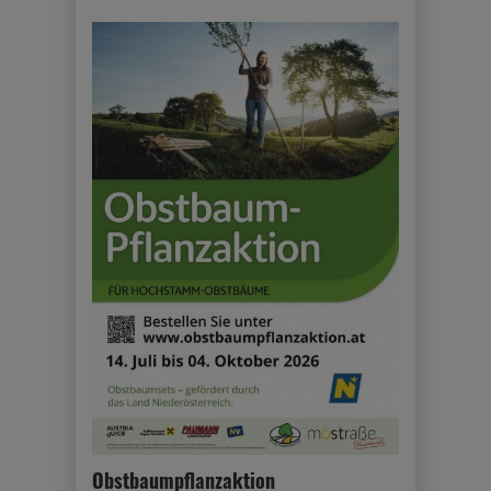
Obstbaumpflanzaktion