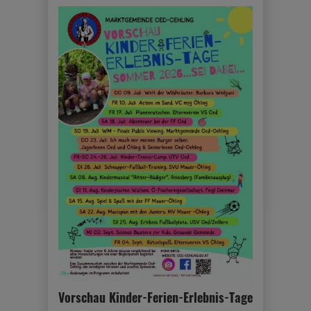
Vorschau Kinder-Ferien-Erlebnis-Tage