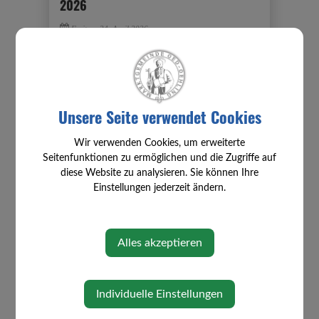
2026
Freitag, 24. April 2026
Unsere Seite verwendet Cookies
Wir verwenden Cookies, um erweiterte
Seitenfunktionen zu ermöglichen und die Zugriffe auf
diese Website zu analysieren. Sie können Ihre
Einstellungen jederzeit ändern.
Alles akzeptieren
Individuelle Einstellungen