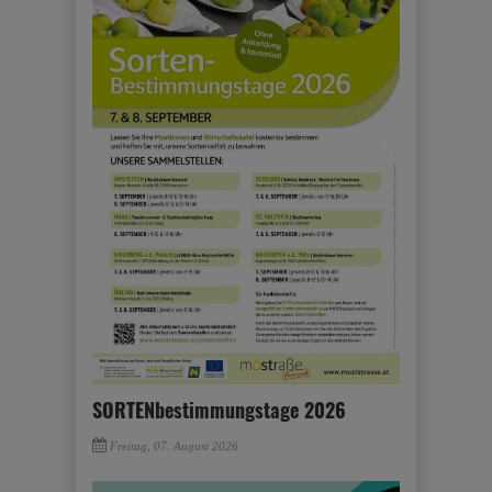
SORTENbestimmungstage 2026
Freitag, 07. August 2026