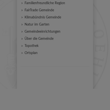
Familienfreundliche Region
FairTrade Gemeinde
Klimabündnis Gemeinde
Natur im Garten
Gemeindeeinrichtungen
Über die Gemeinde
Topothek
Ortsplan