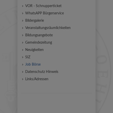
VOR - Schnupperticket
WhatsAPP Bürgerservice
Bildergalerie
Veranstaltungsräumlichkeiten
Bildungsangebote
Gemeindezeitung
Neuigkeiten
SIZ
Job Börse
Datenschutz Hinweis
Links/Adressen