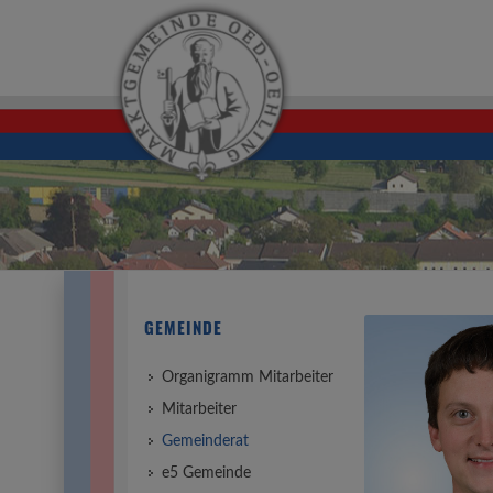
GEMEINDE
Organigramm Mitarbeiter
Mitarbeiter
Gemeinderat
e5 Gemeinde