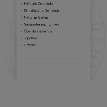
FairTrade Gemeinde
Klimabündnis Gemeinde
Natur im Garten
Gemeindeeinrichtungen
Über die Gemeinde
Topothek
Ortsplan