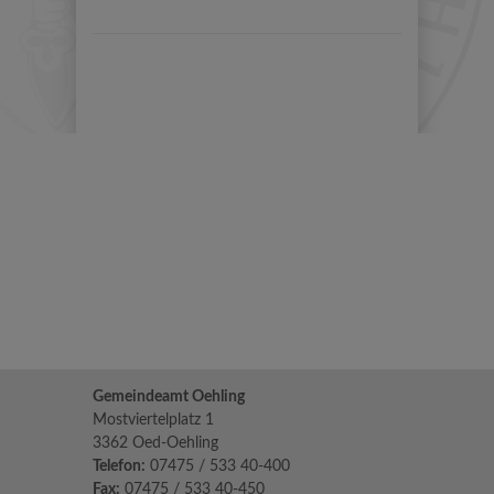
Gemeindeamt Oehling
Mostviertelplatz 1
3362 Oed-Oehling
Telefon:
07475 / 533 40-400
Fax:
07475 / 533 40-450